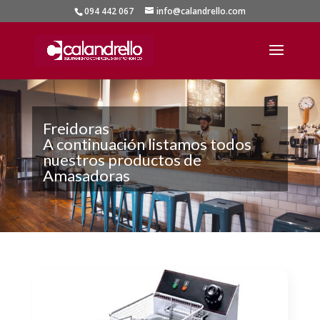
094 442 067
info@calandrello.com
Freidoras
A continuación listamos todos
nuestros productos de
Amasadoras