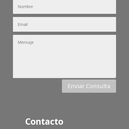
Enviar Consulta
Contacto