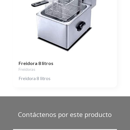
Freidora 8 litros
Freidoras
Freidora 8 litros
Contáctenos por este producto