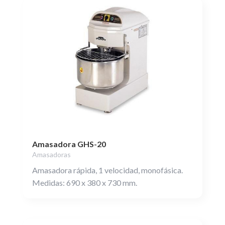
Amasadora GHS-20
Amasadoras
Amasadora rápida, 1 velocidad, monofásica.
Medidas: 690 x 380 x 730 mm.