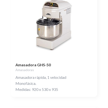
Amasadora GHS-50
Amasadoras
Amasadora rápida, 1 velocidad
Monofásica.
Medidas: 920 x 530 x 935