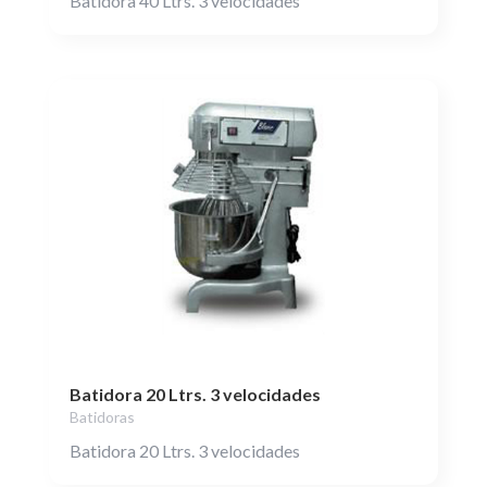
Batidora 40 Ltrs. 3 velocidades
Batidora 20 Ltrs. 3 velocidades
Batidoras
Batidora 20 Ltrs. 3 velocidades