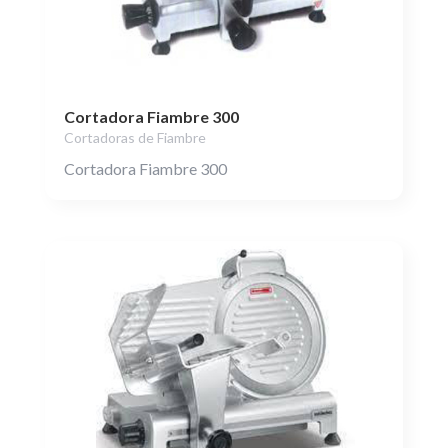
Cortadora Fiambre 300
Cortadoras de Fiambre
Cortadora Fiambre 300