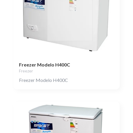
Freezer Modelo H400C
Freezer
Freezer Modelo H400C