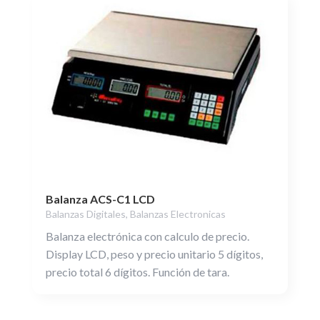
Balanza ACS-C1 LCD
Balanzas Digitales
,
Balanzas Electronicas
Balanza electrónica con calculo de precio.
Display LCD, peso y precio unitario 5 dígitos,
precio total 6 dígitos. Función de tara.