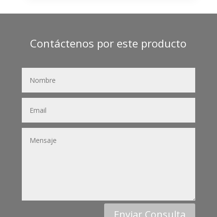
Contáctenos por este producto
Enviar Consulta