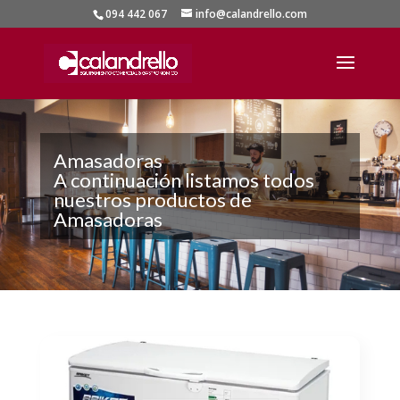
094 442 067
info@calandrello.com
Amasadoras
A continuación listamos todos
nuestros productos de
Amasadoras