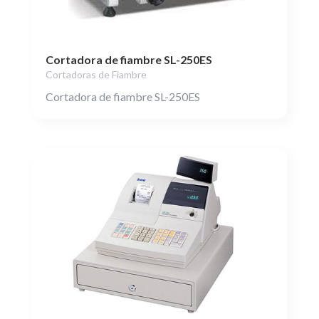
Cortadora de fiambre SL-250ES
Cortadoras de Fiambre
Cortadora de fiambre SL-250ES