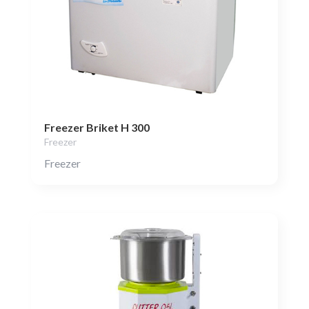
Freezer Briket H 300
Freezer
Freezer