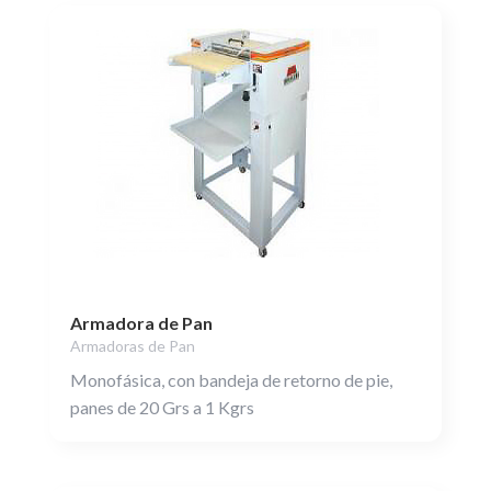
Armadora de Pan
Armadoras de Pan
Monofásica, con bandeja de retorno de pie,
panes de 20 Grs a 1 Kgrs