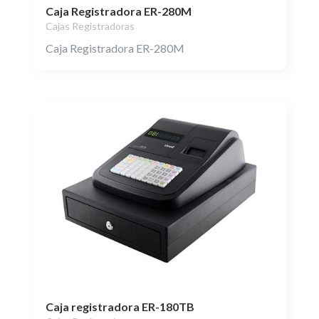
Caja Registradora ER-280M
Cajas Registradoras
Caja Registradora ER-280M
Caja registradora ER-180TB