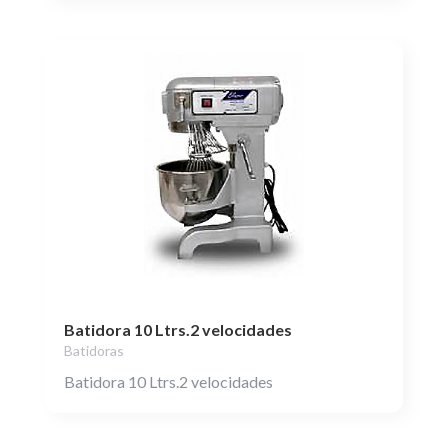
Batidora 10 Ltrs.2 velocidades
Batidoras
Batidora 10 Ltrs.2 velocidades