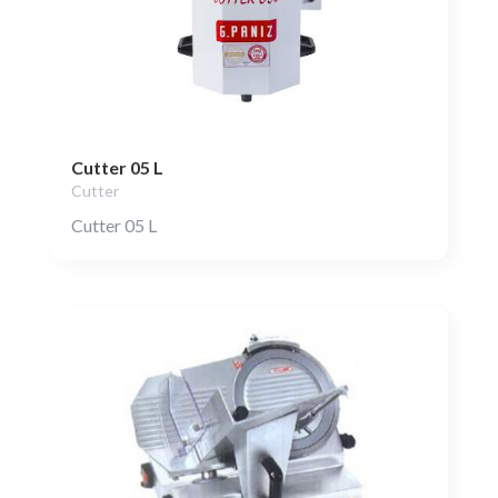
Cutter 05 L
Cutter
Cutter 05 L