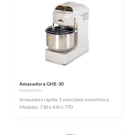
Amasadora GHS-30
Amasadoras
Amasadora rápida, 1 velocidad, monofásica.
Medidas: 730 x 430 x 770