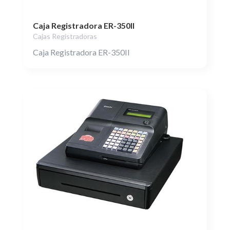
Caja Registradora ER-350II
Cajas Registradoras
Caja Registradora ER-350II