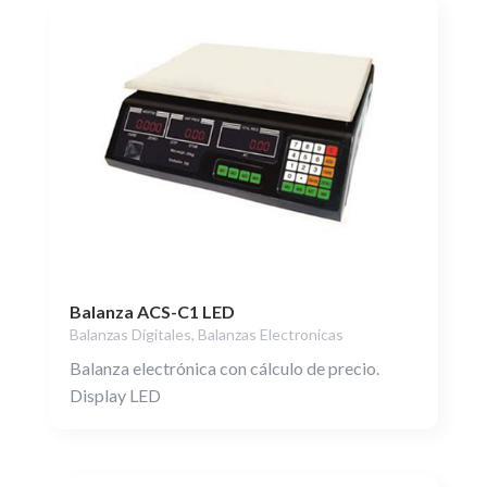
Balanza ACS-C1 LED
Balanzas Digitales
,
Balanzas Electronicas
Balanza electrónica con cálculo de precio.
Display LED