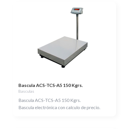
Bascula ACS-TCS-A5 150 Kgrs.
Basculas
Bascula ACS-TCS-A5 150 Kgrs.
Bascula electrónica con calculo de precio.